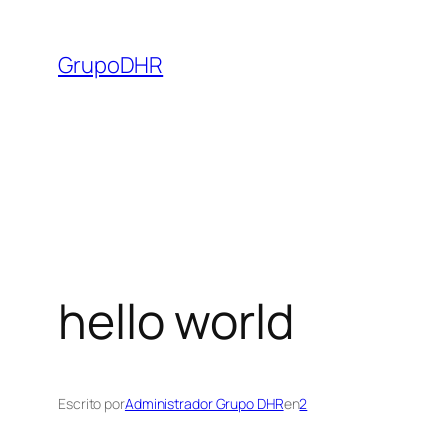
Saltar
al
GrupoDHR
contenido
hello world
Escrito por
Administrador Grupo DHR
en
2