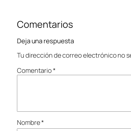
Comentarios
Deja una respuesta
Tu dirección de correo electrónico no s
Comentario
*
Nombre
*