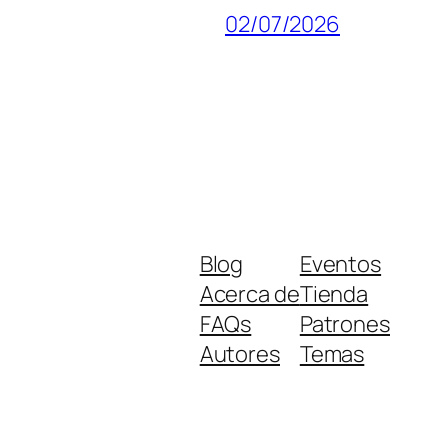
02/07/2026
Blog
Eventos
Acerca de
Tienda
FAQs
Patrones
Autores
Temas