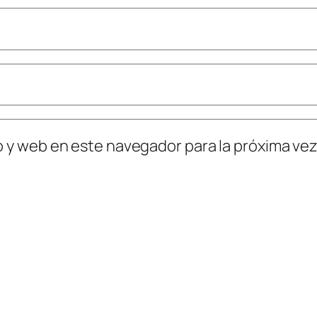
o y web en este navegador para la próxima ve