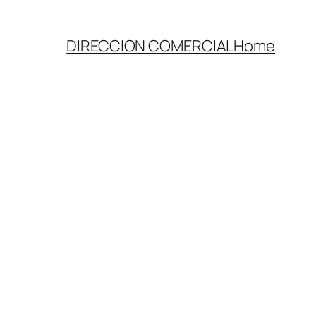
DIRECCION COMERCIAL
Home