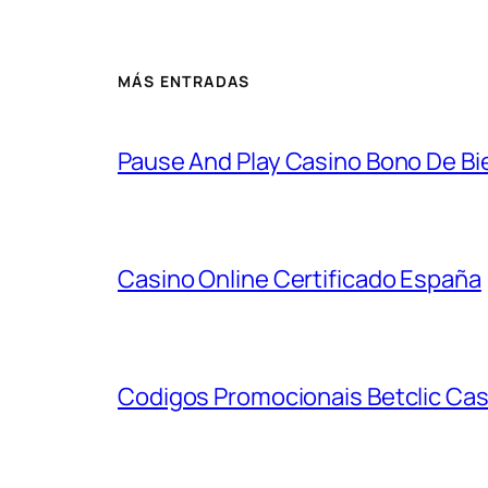
MÁS ENTRADAS
Pause And Play Casino Bono De Bie
Casino Online Certificado España
Codigos Promocionais Betclic Cas