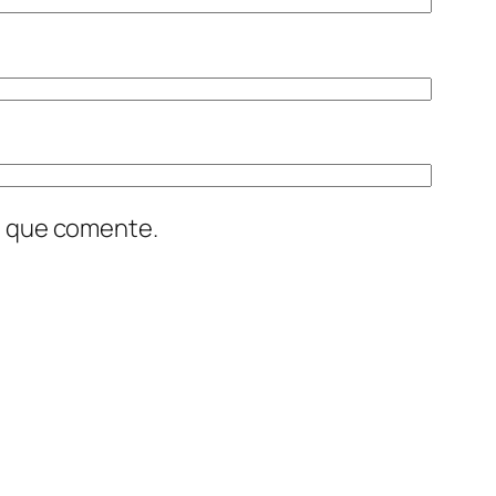
z que comente.