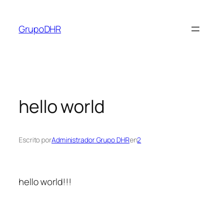
Saltar
al
GrupoDHR
contenido
hello world
Escrito por
Administrador Grupo DHR
en
2
hello world!!!