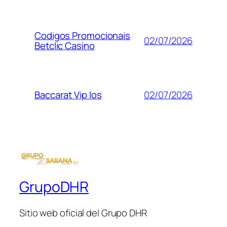
Codigos Promocionais
02/07/2026
Betclic Casino
02/07/2026
Baccarat Vip Ios
GrupoDHR
Sitio web oficial del Grupo DHR