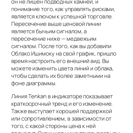
он не лишен подводных камней, и
понимание того, как управлять рисками,
является ключом к успешной торговле.
Пересечение выше ценовой линии
является бычьим сигналом, а
пересечение ниже — медвежьим
сигналом. После того, как вы добавили
Облако Ишимоку на свой график, пришло
время настроить его внешний вид. Вы
можете изменить цвета линий и облака,
чтобы сделать их более заметными на
фоне диаграммы.
Линия Tenkan в индикаторе показывает
краткосрочный тренд и его изменение.
Также выступает хорошей поддержкой
или сопротивлением, в зависимости от
того, с какой стороны цена к ней