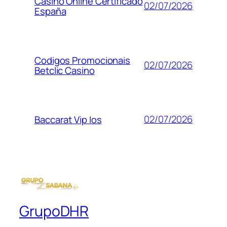
Casino Online Certificado
02/07/2026
España
Codigos Promocionais
02/07/2026
Betclic Casino
02/07/2026
Baccarat Vip Ios
GrupoDHR