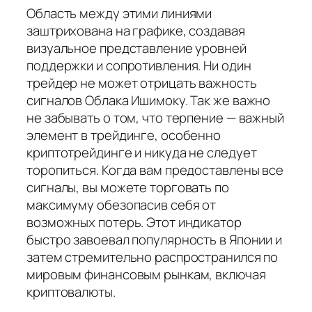
Область между этими линиями
заштрихована на графике, создавая
визуальное представление уровней
поддержки и сопротивления. Ни один
трейдер не может отрицать важность
сигналов Облака Ишимоку. Так же важно
не забывать о том, что терпение — важный
элемент в трейдинге, особенно
криптотрейдинге и никуда не следует
торопиться. Когда вам предоставлены все
сигналы, вы можете торговать по
максимуму обезопасив себя от
возможных потерь. Этот индикатор
быстро завоевал популярность в Японии и
затем стремительно распространился по
мировым финансовым рынкам, включая
криптовалюты.