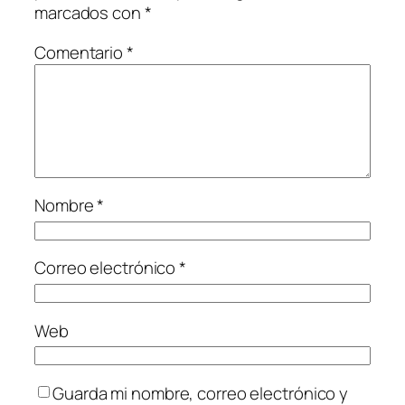
marcados con
*
Comentario
*
Nombre
*
Correo electrónico
*
Web
Guarda mi nombre, correo electrónico y