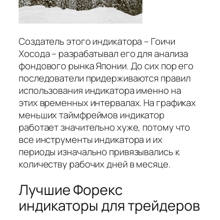
Создатель этого индикатора – Гоичи
Хосода – разрабатывал его для анализа
фондового рынка Японии. До сих пор его
последователи придерживаются правил
использования индикатора именно на
этих временных интервалах. На графиках
меньших таймфреймов индикатор
работает значительно хуже, потому что
все инструменты индикатора и их
периоды изначально привязывались к
количеству рабочих дней в месяце.
Лучшие Форекс
индикаторы для трейдеров