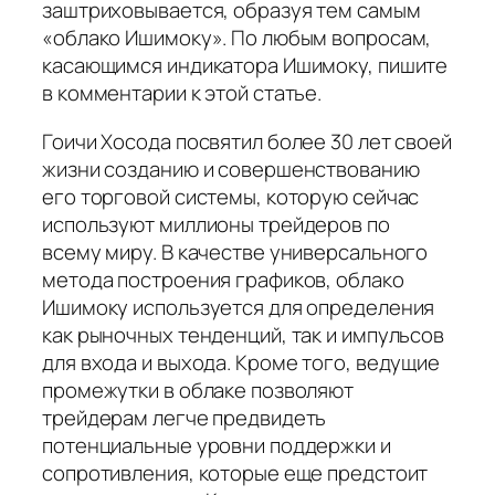
заштриховывается, образуя тем самым
«облако Ишимоку». По любым вопросам,
касающимся индикатора Ишимоку, пишите
в комментарии к этой статье.
Гоичи Хосода посвятил более 30 лет своей
жизни созданию и совершенствованию
его торговой системы, которую сейчас
используют миллионы трейдеров по
всему миру. В качестве универсального
метода построения графиков, облако
Ишимоку используется для определения
как рыночных тенденций, так и импульсов
для входа и выхода. Кроме того, ведущие
промежутки в облаке позволяют
трейдерам легче предвидеть
потенциальные уровни поддержки и
сопротивления, которые еще предстоит