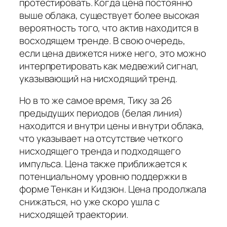
протестировать. Когда цена постоянно
выше облака, существует более высокая
вероятность того, что актив находится в
восходящем тренде. В свою очередь,
если цена движется ниже него, это можно
интерпретировать как медвежий сигнал,
указывающий на нисходящий тренд.
Но в то же самое время, Тику за 26
предыдущих периодов (белая линия)
находится и внутри цены и внутри облака,
что указывает на отсутствие четкого
нисходящего тренда и подходящего
импульса. Цена также приближается к
потенциальному уровню поддержки в
форме Тенкан и Кидзюн. Цена продолжала
снижаться, но уже скоро ушла с
нисходящей траектории.