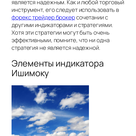
является надежным. Как и любой торговый
инструмент, его следует использовать в
форекс трейдер брокер
сочетании с
другими индикаторами и стратегиями.
Хотя эти стратегии могут быть очень
эффективными, помните, что ни одна
стратегия не является надежной.
Элементы индикатора
Ишимоку