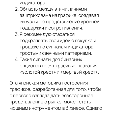
индикатора.
Область между этими линиями
заштрихована на графике, создавая
визуальное представление уровней
поддержки и сопротивления.
Я рекомендую стараться
подкреплять свои идеи о покупке и
продаже по сигналам индикатора
простыми свечными паттернами.
Такие сигналы для бинарных
опционов носят красивые названия
«золотой крест» и «мертвый крест».
Эта японская методика построения
графиков, разработанная для того, чтобы
с первого взгляда дать всестороннее
представление о рынке, может стать
мощным инструментом в бизнесе. Однако