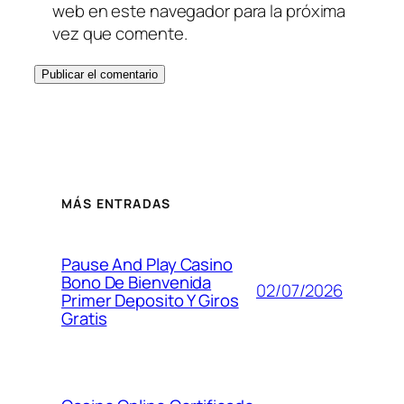
web en este navegador para la próxima
vez que comente.
MÁS ENTRADAS
Pause And Play Casino
Bono De Bienvenida
02/07/2026
Primer Deposito Y Giros
Gratis