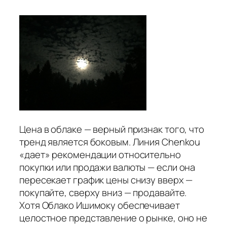
Цена в облаке — верный признак того, что
тренд является боковым. Линия Chenkou
«дает» рекомендации относительно
покупки или продажи валюты — если она
пересекает график цены снизу вверх —
покупайте, сверху вниз — продавайте.
Хотя Облако Ишимоку обеспечивает
целостное представление о рынке, оно не