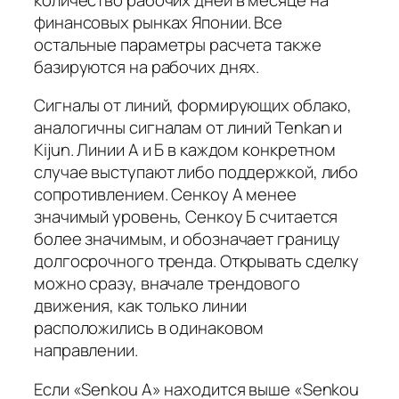
финансовых рынках Японии. Все
остальные параметры расчета также
базируются на рабочих днях.
Сигналы от линий, формирующих облако,
аналогичны сигналам от линий Tenkan и
Kijun. Линии А и Б в каждом конкретном
случае выступают либо поддержкой, либо
сопротивлением. Сенкоу А менее
значимый уровень, Сенкоу Б считается
более значимым, и обозначает границу
долгосрочного тренда. Открывать сделку
можно сразу, вначале трендового
движения, как только линии
расположились в одинаковом
направлении.
Если «Senkou A» находится выше «Senkou