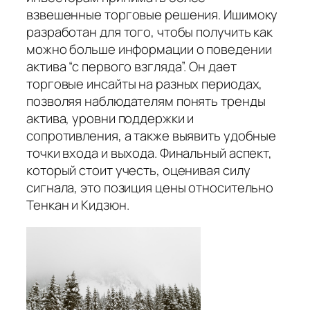
взвешенные торговые решения. Ишимоку
разработан для того, чтобы получить как
можно больше информации о поведении
актива “с первого взгляда”. Он дает
торговые инсайты на разных периодах,
позволяя наблюдателям понять тренды
актива, уровни поддержки и
сопротивления, а также выявить удобные
точки входа и выхода. Финальный аспект,
который стоит учесть, оценивая силу
сигнала, это позиция цены относительно
Тенкан и Кидзюн.