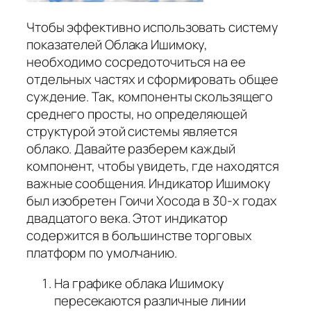
Чтобы эффективно использовать систему
показателей Облака Ишимоку,
необходимо сосредоточиться на ее
отдельных частях и сформировать общее
суждение. Так, компоненты скользящего
среднего просты, но определяющей
структурой этой системы является
облако. Давайте разберем каждый
компонент, чтобы увидеть, где находятся
важные сообщения. Индикатор Ишимоку
был изобретен Гоичи Хосода в 30-х годах
двадцатого века. Этот индикатор
содержится в большинстве торговых
платформ по умолчанию.
На графике облака Ишимоку
пересекаются различные линии