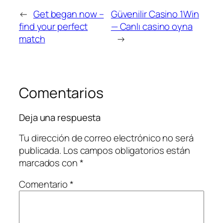
←
Get began now –
Güvenilir Casino 1Win
find your perfect
— Canlı casino oyna
match
→
Comentarios
Deja una respuesta
Tu dirección de correo electrónico no será
publicada.
Los campos obligatorios están
marcados con
*
Comentario
*