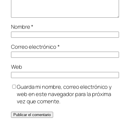
Nombre
*
Correo electrónico
*
Web
Guarda mi nombre, correo electrónico y
web en este navegador para la próxima
vez que comente.