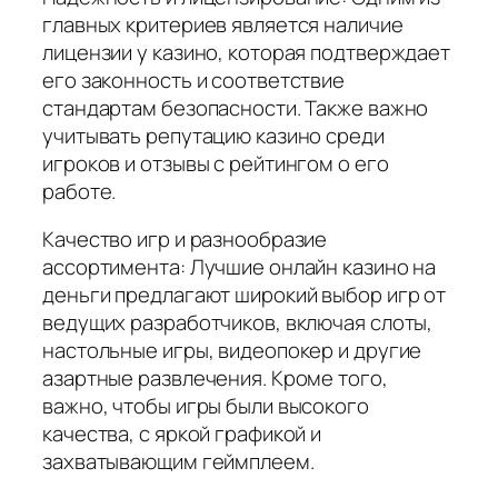
главных критериев является наличие
лицензии у казино, которая подтверждает
его законность и соответствие
стандартам безопасности. Также важно
учитывать репутацию казино среди
игроков и отзывы с рейтингом о его
работе.
Качество игр и разнообразие
ассортимента: Лучшие онлайн казино на
деньги предлагают широкий выбор игр от
ведущих разработчиков, включая слоты,
настольные игры, видеопокер и другие
азартные развлечения. Кроме того,
важно, чтобы игры были высокого
качества, с яркой графикой и
захватывающим геймплеем.