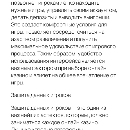
позволяет игрокам легко находить
нужные игры, управлять своим аккаунтом,
делать депозиты и выводить выигрыши.
Это создает комфортные условия для
игры, позволяет сосредоточиться на
азартном развлечении и получить
максимальное удовольствие от игрового
процесса. Таким образом, удобство
использования интерфейса является
важным фактором при выборе онлайн
казино и влияет на общее впечатление от
игры.
Защита данных игроков
Защита данных игроков — это один из
важнейших аспектов, которым должно
заниматься каждое онлайн казино.
Лучшие игровые платформы