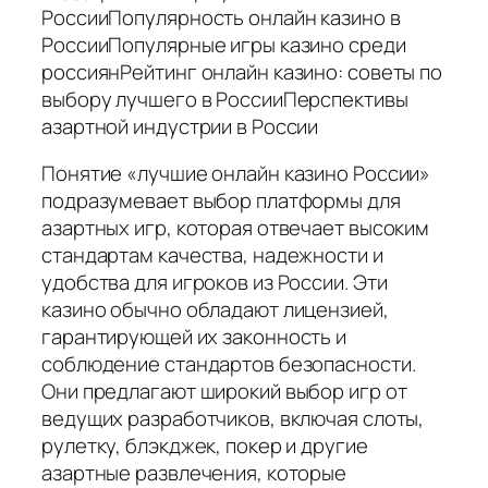
РоссииПопулярность онлайн казино в
РоссииПопулярные игры казино среди
россиянРейтинг онлайн казино: советы по
выбору лучшего в РоссииПерспективы
азартной индустрии в России
Понятие «лучшие онлайн казино России»
подразумевает выбор платформы для
азартных игр, которая отвечает высоким
стандартам качества, надежности и
удобства для игроков из России. Эти
казино обычно обладают лицензией,
гарантирующей их законность и
соблюдение стандартов безопасности.
Они предлагают широкий выбор игр от
ведущих разработчиков, включая слоты,
рулетку, блэкджек, покер и другие
азартные развлечения, которые