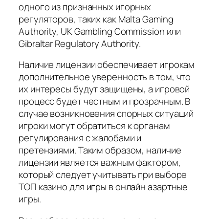
одного из признанных игорных
регуляторов, таких как Malta Gaming
Authority, UK Gambling Commission или
Gibraltar Regulatory Authority.
Наличие лицензии обеспечивает игрокам
дополнительное уверенность в том, что
их интересы будут защищены, а игровой
процесс будет честным и прозрачным. В
случае возникновения спорных ситуаций
игроки могут обратиться к органам
регулирования с жалобами и
претензиями. Таким образом, наличие
лицензии является важным фактором,
который следует учитывать при выборе
ТОП казино для игры в онлайн азартные
игры.