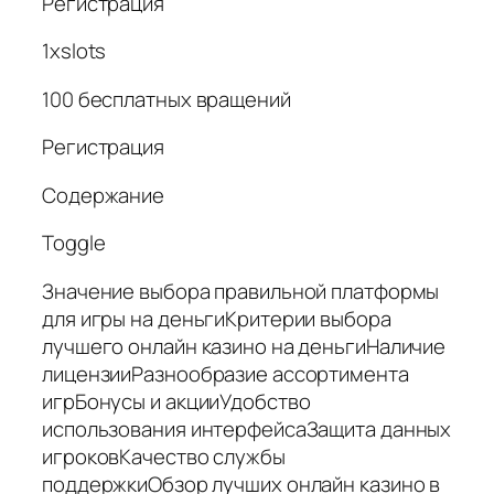
Регистрация
1xslots
100 бесплатных вращений
Регистрация
Содержание
Toggle
Значение выбора правильной платформы
для игры на деньгиКритерии выбора
лучшего онлайн казино на деньгиНаличие
лицензииРазнообразие ассортимента
игрБонусы и акцииУдобство
использования интерфейсаЗащита данных
игроковКачество службы
поддержкиОбзор лучших онлайн казино в