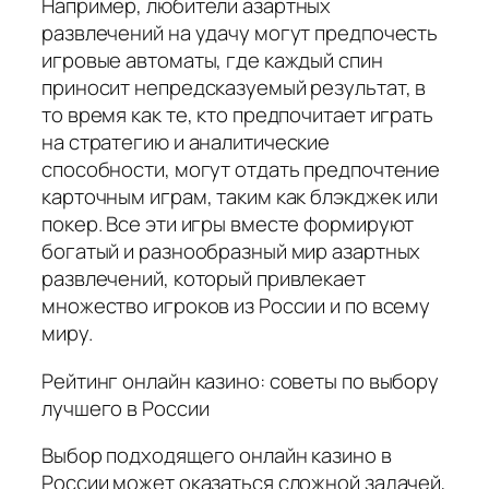
Например, любители азартных
развлечений на удачу могут предпочесть
игровые автоматы, где каждый спин
приносит непредсказуемый результат, в
то время как те, кто предпочитает играть
на стратегию и аналитические
способности, могут отдать предпочтение
карточным играм, таким как блэкджек или
покер. Все эти игры вместе формируют
богатый и разнообразный мир азартных
развлечений, который привлекает
множество игроков из России и по всему
миру.
Рейтинг онлайн казино: советы по выбору
лучшего в России
Выбор подходящего онлайн казино в
России может оказаться сложной задачей,