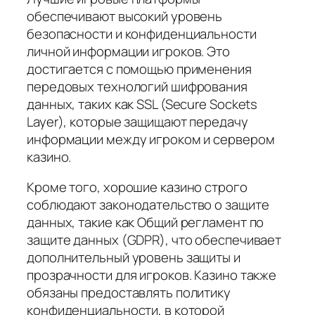
обеспечивают высокий уровень
безопасности и конфиденциальности
личной информации игроков. Это
достигается с помощью применения
передовых технологий шифрования
данных, таких как SSL (Secure Sockets
Layer), которые защищают передачу
информации между игроком и сервером
казино.
Кроме того, хорошие казино строго
соблюдают законодательство о защите
данных, такие как Общий регламент по
защите данных (GDPR), что обеспечивает
дополнительный уровень защиты и
прозрачности для игроков. Казино также
обязаны предоставлять политику
конфиденциальности, в которой