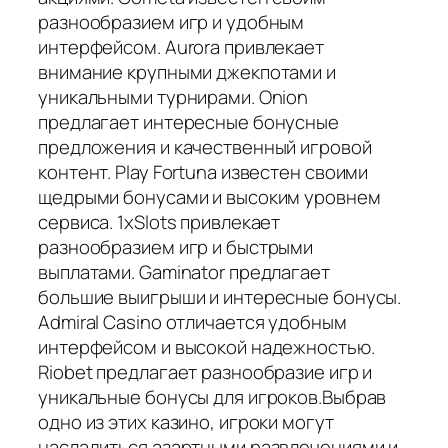
разнообразием игр и удобным
интерфейсом. Aurora привлекает
внимание крупными джекпотами и
уникальными турнирами. Onion
предлагает интересные бонусные
предложения и качественный игровой
контент. Play Fortuna известен своими
щедрыми бонусами и высоким уровнем
сервиса. 1xSlots привлекает
разнообразием игр и быстрыми
выплатами. Gaminator предлагает
большие выигрыши и интересные бонусы.
Admiral Casino отличается удобным
интерфейсом и высокой надежностью.
Riobet предлагает разнообразие игр и
уникальные бонусы для игроков.Выбрав
одно из этих казино, игроки могут
насладиться азартными развлечениями и