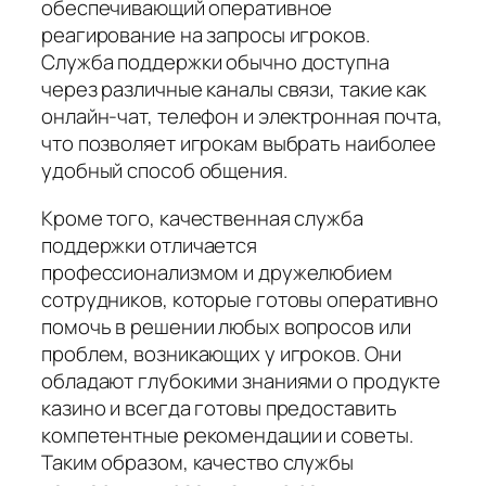
обеспечивающий оперативное
реагирование на запросы игроков.
Служба поддержки обычно доступна
через различные каналы связи, такие как
онлайн-чат, телефон и электронная почта,
что позволяет игрокам выбрать наиболее
удобный способ общения.
Кроме того, качественная служба
поддержки отличается
профессионализмом и дружелюбием
сотрудников, которые готовы оперативно
помочь в решении любых вопросов или
проблем, возникающих у игроков. Они
обладают глубокими знаниями о продукте
казино и всегда готовы предоставить
компетентные рекомендации и советы.
Таким образом, качество службы