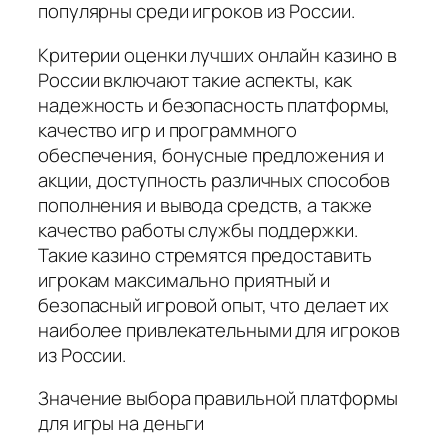
популярны среди игроков из России.
Критерии оценки лучших онлайн казино в
России включают такие аспекты, как
надежность и безопасность платформы,
качество игр и программного
обеспечения, бонусные предложения и
акции, доступность различных способов
пополнения и вывода средств, а также
качество работы службы поддержки.
Такие казино стремятся предоставить
игрокам максимально приятный и
безопасный игровой опыт, что делает их
наиболее привлекательными для игроков
из России.
Значение выбора правильной платформы
для игры на деньги