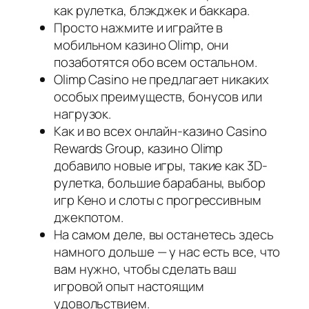
как рулетка, блэкджек и баккара.
Просто нажмите и играйте в
мобильном казино Olimp, они
позаботятся обо всем остальном.
Olimp Casino не предлагает никаких
особых преимуществ, бонусов или
нагрузок.
Как и во всех онлайн-казино Casino
Rewards Group, казино Olimp
добавило новые игры, такие как 3D-
рулетка, большие барабаны, выбор
игр Кено и слоты с прогрессивным
джекпотом.
На самом деле, вы останетесь здесь
намного дольше — у нас есть все, что
вам нужно, чтобы сделать ваш
игровой опыт настоящим
удовольствием.