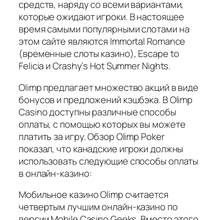
средств, наряду со всеми вариантами,
которые ожидают игроки. В настоящее
время самыми популярными слотами на
этом сайте являются Immortal Romance
(временные слоты казино), Escape to
Felicia и Crashy’s Hot Summer Nights.
Olimp предлагает множество акций в виде
бонусов и предложений кэшбэка. В Olimp
Casino доступны различные способы
оплаты, с помощью которых вы можете
платить за игру. Обзор Olimp Poker
показал, что канадские игроки должны
использовать следующие способы оплаты
в онлайн-казино:
Мобильное казино Olimp считается
четвертым лучшим онлайн-казино по
версии Mobile Casino Geeks. Вместо этого