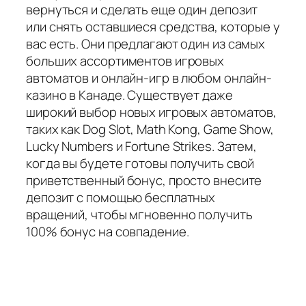
вернуться и сделать еще один депозит
или снять оставшиеся средства, которые у
вас есть. Они предлагают один из самых
больших ассортиментов игровых
автоматов и онлайн-игр в любом онлайн-
казино в Канаде. Существует даже
широкий выбор новых игровых автоматов,
таких как Dog Slot, Math Kong, Game Show,
Lucky Numbers и Fortune Strikes. Затем,
когда вы будете готовы получить свой
приветственный бонус, просто внесите
депозит с помощью бесплатных
вращений, чтобы мгновенно получить
100% бонус на совпадение.