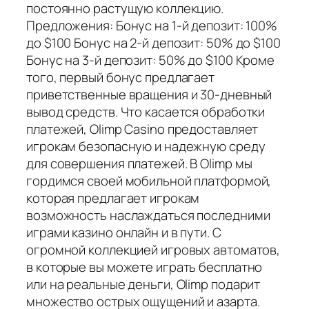
постоянно растущую коллекцию.
Предложения: Бонус на 1-й депозит: 100%
до $100 Бонус на 2-й депозит: 50% до $100
Бонус на 3-й депозит: 50% до $100 Кроме
того, первый бонус предлагает
приветственные вращения и 30-дневный
вывод средств. Что касается обработки
платежей, Olimp Casino предоставляет
игрокам безопасную и надежную среду
для совершения платежей. В Olimp мы
гордимся своей мобильной платформой,
которая предлагает игрокам
возможность наслаждаться последними
играми казино онлайн и в пути. С
огромной коллекцией игровых автоматов,
в которые вы можете играть бесплатно
или на реальные деньги, Olimp подарит
множество острых ощущений и азарта.