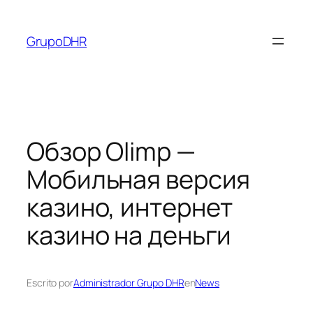
Saltar
al
GrupoDHR
contenido
Обзор Olimp —
Мобильная версия
казино, интернет
казино на деньги
Escrito por
Administrador Grupo DHR
en
News