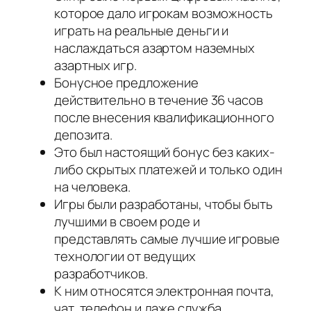
которое дало игрокам возможность
играть на реальные деньги и
наслаждаться азартом наземных
азартных игр.
Бонусное предложение
действительно в течение 36 часов
после внесения квалификационного
депозита.
Это был настоящий бонус без каких-
либо скрытых платежей и только один
на человека.
Игры были разработаны, чтобы быть
лучшими в своем роде и
представлять самые лучшие игровые
технологии от ведущих
разработчиков.
К ним относятся электронная почта,
чат, телефон и даже служба