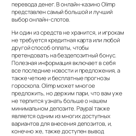
перевода денег. В онлайн-казино Olimp
представлен самый большой и лучший
выбор онлайн-слотов.
Ни один из средств не хранится, и игрокам
не требуется кредитная карта или любой
другой способ оплаты, чтобы
претендовать на бездепозитный бонус.
Полезная информация включает в себя
все последние новости и предложения, а
также четкие и бесплатные прогнозы
гороскопа. Olimp может многое
предложить, но держим пари, что вам уже
не терпится узнать больше о нашем
минимальном депозите. Paypal также
является одним из многих доступных
вариантов для внесения депозитов, и,
конечно же, также доступен вывод