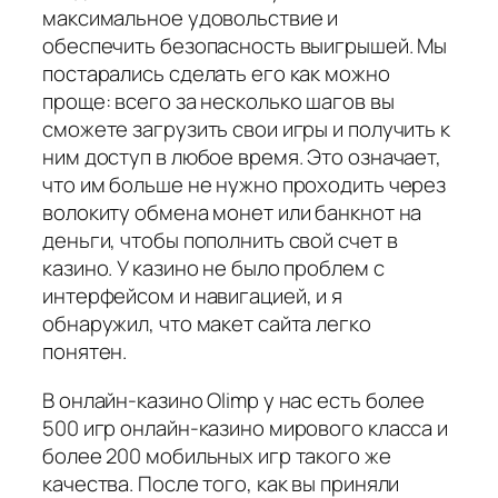
максимальное удовольствие и
обеспечить безопасность выигрышей. Мы
постарались сделать его как можно
проще: всего за несколько шагов вы
сможете загрузить свои игры и получить к
ним доступ в любое время. Это означает,
что им больше не нужно проходить через
волокиту обмена монет или банкнот на
деньги, чтобы пополнить свой счет в
казино. У казино не было проблем с
интерфейсом и навигацией, и я
обнаружил, что макет сайта легко
понятен.
В онлайн-казино Olimp у нас есть более
500 игр онлайн-казино мирового класса и
более 200 мобильных игр такого же
качества. После того, как вы приняли