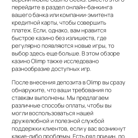
перейдите в раздел онлайн-банкинга
вашего банка или компании-эмитента
кредитной карты, чтобы совершить
платеж. Если, однако, вам нравится
быстрое казино без излишеств, где
регулярно появляются новые игры, то
выбор здесь еще больше. В этом обзоре
казино Olimp также исследовано
разнообразие доступных игр.
После внесения депозита в Olimp вы сразу
обнаружите, что ваши требования по
ставкам выполнены. Мы предлагаем
различные способы оплаты, чтобы вы
могли воспользоваться нашей
дружелюбной и полезной службой
поддержки клиентов, если у вас возникнут
какие-либо проблемы. Есть ряд причин, по