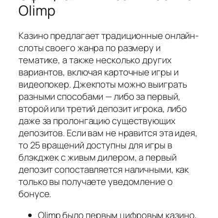
Olimp
Казино предлагает традиционные онлайн-
слоты своего жанра по размеру и
тематике, а также несколько других
вариантов, включая карточные игры и
видеопокер. Джекпоты можно выиграть
разными способами — либо за первый,
второй или третий депозит игрока, либо
даже за пролонгацию существующих
депозитов. Если вам не нравится эта идея,
то 25 вращений доступны для игры в
блэкджек с живым дилером, а первый
депозит сопоставляется наличными, как
только вы получаете уведомление о
бонусе.
Olimp было первым цифровым казино,