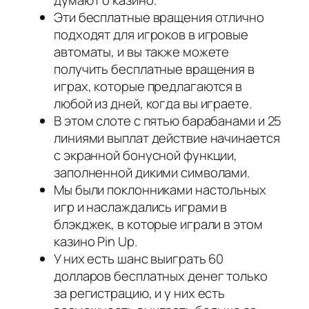
Эти бесплатные вращения отлично
подходят для игроков в игровые
автоматы, и вы также можете
получить бесплатные вращения в
играх, которые предлагаются в
любой из дней, когда вы играете.
В этом слоте с пятью барабанами и 25
линиями выплат действие начинается
с экранной бонусной функции,
заполненной дикими символами.
Мы были поклонниками настольных
игр и наслаждались играми в
блэкджек, в которые играли в этом
казино Pin Up.
У них есть шанс выиграть 60
долларов бесплатных денег только
за регистрацию, и у них есть