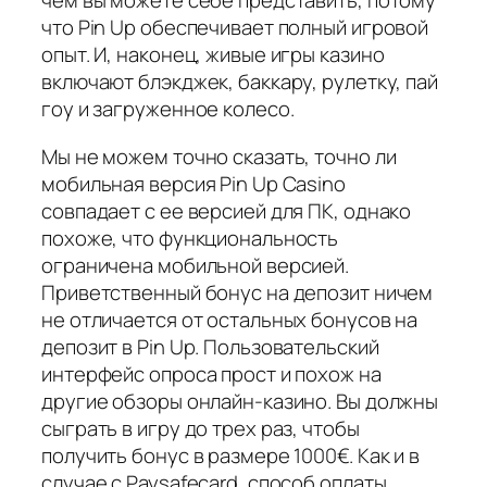
чем вы можете себе представить, потому
что Pin Up обеспечивает полный игровой
опыт. И, наконец, живые игры казино
включают блэкджек, баккару, рулетку, пай
гоу и загруженное колесо.
Мы не можем точно сказать, точно ли
мобильная версия Pin Up Casino
совпадает с ее версией для ПК, однако
похоже, что функциональность
ограничена мобильной версией.
Приветственный бонус на депозит ничем
не отличается от остальных бонусов на
депозит в Pin Up. Пользовательский
интерфейс опроса прост и похож на
другие обзоры онлайн-казино. Вы должны
сыграть в игру до трех раз, чтобы
получить бонус в размере 1000€. Как и в
случае с Paysafecard, способ оплаты