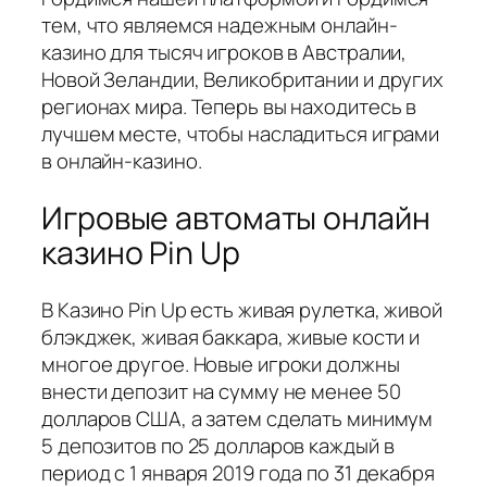
тем, что являемся надежным онлайн-
казино для тысяч игроков в Австралии,
Новой Зеландии, Великобритании и других
регионах мира. Теперь вы находитесь в
лучшем месте, чтобы насладиться играми
в онлайн-казино.
Игровые автоматы онлайн
казино Pin Up
В Казино Pin Up есть живая рулетка, живой
блэкджек, живая баккара, живые кости и
многое другое. Новые игроки должны
внести депозит на сумму не менее 50
долларов США, а затем сделать минимум
5 депозитов по 25 долларов каждый в
период с 1 января 2019 года по 31 декабря