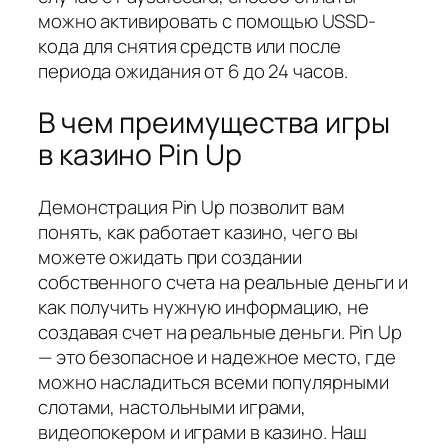
можно активировать с помощью USSD-
кода для снятия средств или после
периода ожидания от 6 до 24 часов.
В чем преимущества игры
в казино Pin Up
Демонстрация Pin Up позволит вам
понять, как работает казино, чего вы
можете ожидать при создании
собственного счета на реальные деньги и
как получить нужную информацию, не
создавая счет на реальные деньги. Pin Up
— это безопасное и надежное место, где
можно насладиться всеми популярными
слотами, настольными играми,
видеопокером и играми в казино. Наш