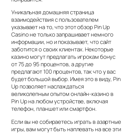
Уникальная домашняя страница
взаимодействия с пользователем
указывает на то, что этот обзор Pin Up
Casino не только запрашивает немного
информации, но и показывает, что сайт
заботится о своих клиентах. Некоторые
казино могут предлагать игрокам бонус
от 75 до 95 процентов, а другие
предлагают 100 процентов, так что у вас
будет большой выбор. Имея это в виду, Pin
Up позволяет наслаждаться
великолепным опытом онлайн-казино в
Pin Up на любом устройстве, включая
телефон, планшет или смартфон.
Если вы не собираетесь играть в азартные
игры, вам могут быть наплевать на все эти