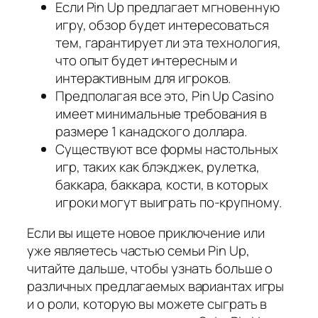
Если Pin Up предлагает мгновенную
игру, обзор будет интересоваться
тем, гарантирует ли эта технология,
что опыт будет интересным и
интерактивным для игроков.
Предполагая все это, Pin Up Casino
имеет минимальные требования в
размере 1 канадского доллара.
Существуют все формы настольных
игр, таких как блэкджек, рулетка,
баккара, баккара, кости, в которых
игроки могут выиграть по-крупному.
Если вы ищете новое приключение или
уже являетесь частью семьи Pin Up,
читайте дальше, чтобы узнать больше о
различных предлагаемых вариантах игры
и о роли, которую вы можете сыграть в