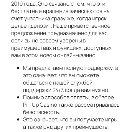
2019 года. Это связано с тем, что эти
бесплатные вращения зачисляются на
счет участника сразу же, когда игрок
делает депозит. Наше приветственное
предложение предназначено для вас,
если вы не совсем уверены в
преимуществах и функциях, доступных
вам в этом новом онлайн-казино.
Мы предлагаем полную поддержку, а
это означает, что вы сможете
общаться с нашей службой
поддержки 24/7, когда вам нужно.
Помимо способов оплаты, в обзоре
Pin Up Casino также рассматривалась
безопасность.
Это означает, что вы получаете игры,
а также ряд других преимуществ,