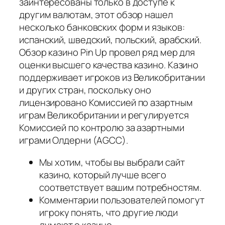
заинтересованы только в доступе к
другим валютам, этот обзор нашел
несколько банковских форм и языков:
испанский, шведский, польский, арабский.
Обзор казино Pin Up провел ряд мер для
оценки высшего качества казино. Казино
поддерживает игроков из Великобритании
и других стран, поскольку оно
лицензировано Комиссией по азартным
играм Великобритании и регулируется
Комиссией по контролю за азартными
играми Олдерни (AGCC).
Мы хотим, чтобы вы выбрали сайт
казино, который лучше всего
соответствует вашим потребностям.
Комментарии пользователей помогут
игроку понять, что другие люди
думают о казино.