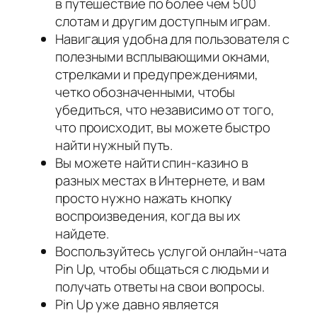
в путешествие по более чем 500
слотам и другим доступным играм.
Навигация удобна для пользователя с
полезными всплывающими окнами,
стрелками и предупреждениями,
четко обозначенными, чтобы
убедиться, что независимо от того,
что происходит, вы можете быстро
найти нужный путь.
Вы можете найти спин-казино в
разных местах в Интернете, и вам
просто нужно нажать кнопку
воспроизведения, когда вы их
найдете.
Воспользуйтесь услугой онлайн-чата
Pin Up, чтобы общаться с людьми и
получать ответы на свои вопросы.
Pin Up уже давно является