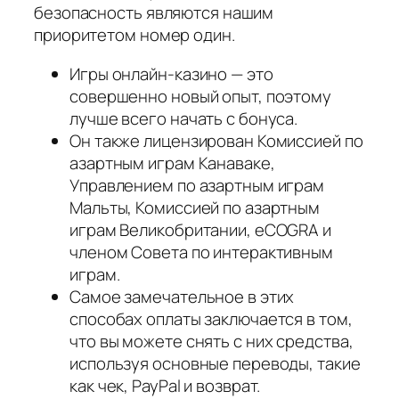
безопасность являются нашим
приоритетом номер один.
Игры онлайн-казино — это
совершенно новый опыт, поэтому
лучше всего начать с бонуса.
Он также лицензирован Комиссией по
азартным играм Канаваке,
Управлением по азартным играм
Мальты, Комиссией по азартным
играм Великобритании, eCOGRA и
членом Совета по интерактивным
играм.
Самое замечательное в этих
способах оплаты заключается в том,
что вы можете снять с них средства,
используя основные переводы, такие
как чек, PayPal и возврат.