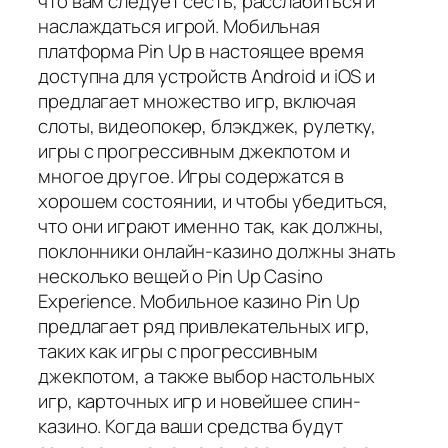
что вам следует сесть, расслабиться и
наслаждаться игрой. Мобильная
платформа Pin Up в настоящее время
доступна для устройств Android и iOS и
предлагает множество игр, включая
слоты, видеопокер, блэкджек, рулетку,
игры с прогрессивным джекпотом и
многое другое. Игры содержатся в
хорошем состоянии, и чтобы убедиться,
что они играют именно так, как должны,
поклонники онлайн-казино должны знать
несколько вещей о Pin Up Casino
Experience. Мобильное казино Pin Up
предлагает ряд привлекательных игр,
таких как игры с прогрессивным
джекпотом, а также выбор настольных
игр, карточных игр и новейшее спин-
казино. Когда ваши средства будут