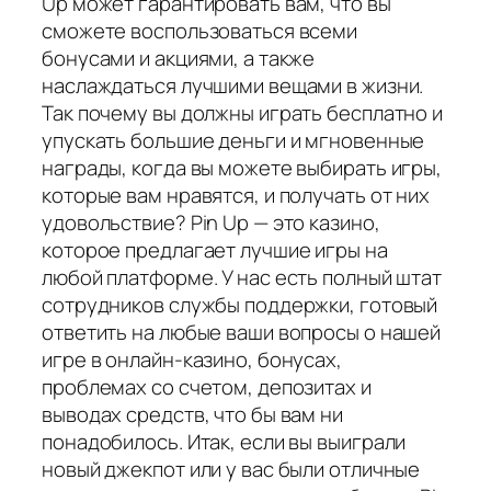
Up может гарантировать вам, что вы
сможете воспользоваться всеми
бонусами и акциями, а также
наслаждаться лучшими вещами в жизни.
Так почему вы должны играть бесплатно и
упускать большие деньги и мгновенные
награды, когда вы можете выбирать игры,
которые вам нравятся, и получать от них
удовольствие? Pin Up — это казино,
которое предлагает лучшие игры на
любой платформе. У нас есть полный штат
сотрудников службы поддержки, готовый
ответить на любые ваши вопросы о нашей
игре в онлайн-казино, бонусах,
проблемах со счетом, депозитах и
выводах средств, что бы вам ни
понадобилось. Итак, если вы выиграли
новый джекпот или у вас были отличные