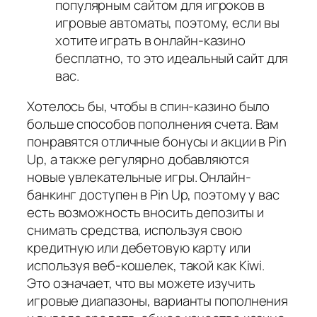
популярным сайтом для игроков в
игровые автоматы, поэтому, если вы
хотите играть в онлайн-казино
бесплатно, то это идеальный сайт для
вас.
Хотелось бы, чтобы в спин-казино было
больше способов пополнения счета. Вам
понравятся отличные бонусы и акции в Pin
Up, а также регулярно добавляются
новые увлекательные игры. Онлайн-
банкинг доступен в Pin Up, поэтому у вас
есть возможность вносить депозиты и
снимать средства, используя свою
кредитную или дебетовую карту или
используя веб-кошелек, такой как Kiwi.
Это означает, что вы можете изучить
игровые диапазоны, варианты пополнения