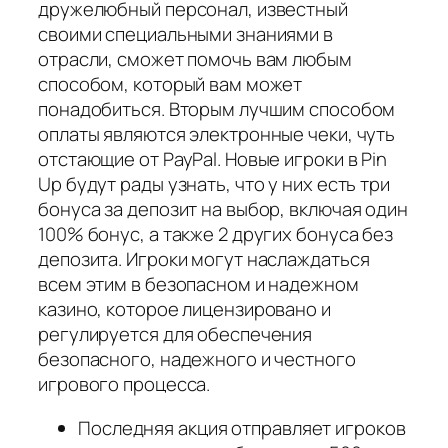
дружелюбный персонал, известный
своими специальными знаниями в
отрасли, сможет помочь вам любым
способом, который вам может
понадобиться. Вторым лучшим способом
оплаты являются электронные чеки, чуть
отстающие от PayPal. Новые игроки в Pin
Up будут рады узнать, что у них есть три
бонуса за депозит на выбор, включая один
100% бонус, а также 2 других бонуса без
депозита. Игроки могут наслаждаться
всем этим в безопасном и надежном
казино, которое лицензировано и
регулируется для обеспечения
безопасного, надежного и честного
игрового процесса.
Последняя акция отправляет игроков