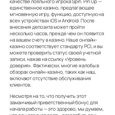
качестве лояльного игрока Spin. Pin Up —
единственное казино, предлагающее
мгновенную игру, функцию, доступную на
всех устройствах iOS и Android. После
внесения депозита может пройти
несколько часов, прежде чем он появится
на вашем счету в казино. Наше онлайн-
казино соответствует стандарту PCI, и вы
можете проверить статус своей учетной
записи, нажав на ссылку «Уровень
доверия». Фактически, многие жалобы в
обзорах онлайн-казино, таких как наш,
включают отсутствие обслуживания
клиентов.
Несмотря на то, что получить этот
заманчивый приветственный бонус для
начала работы — это здорово, мы думаем,