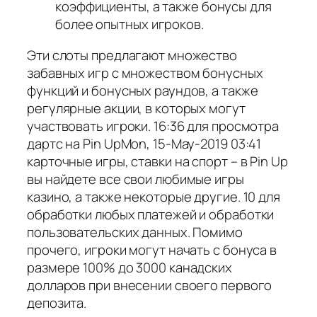
коэффициенты, а также бонусы для
более опытных игроков.
Эти слоты предлагают множество
забавных игр с множеством бонусных
функций и бонусных раундов, а также
регулярные акции, в которых могут
участвовать игроки. 16:36 для просмотра
дартс на Pin UpMon, 15-May-2019 03:41
карточные игры, ставки на спорт – в Pin Up
вы найдете все свои любимые игры
казино, а также некоторые другие. 10 для
обработки любых платежей и обработки
пользовательских данных. Помимо
прочего, игроки могут начать с бонуса в
размере 100% до 3000 канадских
долларов при внесении своего первого
депозита.