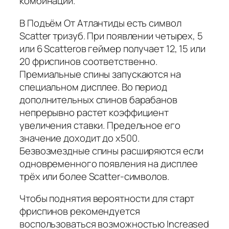
комбинации.
В Подъём От Атлантиды есть символ
Scatter тризуб. При появлении четырех, 5
или 6 Scatterов геймер получает 12, 15 или
20 фриспинов соответственно.
Премиальные спины запускаются на
специальном дисплее. Во период
дополнительных спинов барабанов
непрерывно растет коэффициент
увеличения ставки. Предельное его
значение доходит до x500.
Безвозмездные спины расширяются если
одновременного появления на дисплее
трёх или более Scatter-символов.
Чтобы поднятия вероятности для старт
фриспинов рекомендуется
воспользоваться возможностью Increased