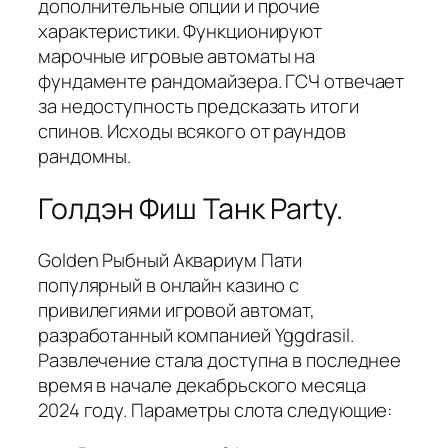
дополнительные опции и прочие
характеристики. Функционируют
марочные игровые автоматы на
фундаменте рандомайзера. ГСЧ отвечает
за недоступность предсказать итоги
спинов. Исходы всякого от раундов
рандомны.
Голдэн Фиш Танк Party.
Golden Рыбный Аквариум Пати
популярный в онлайн казино с
привилегиями игровой автомат,
разработанный компанией Yggdrasil.
Развлечение стала доступна в последнее
время в начале декабрьского месяца
2024 году. Параметры слота следующие: