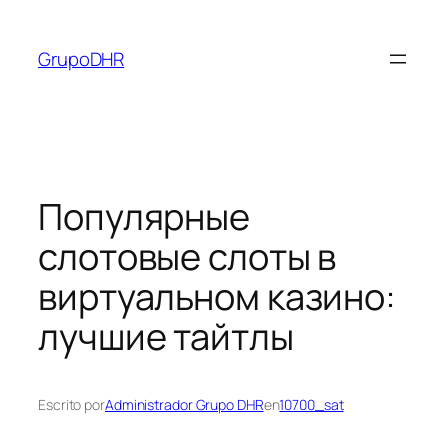
Saltar
al
GrupoDHR
contenido
Популярные
слотовые слоты в
виртуальном казино:
лучшие тайтлы
Escrito por
Administrador Grupo DHR
en
10700_sat