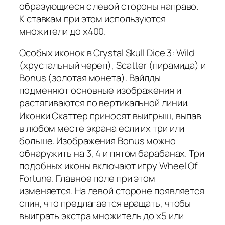
образующиеся с левой стороны направо.
К ставкам при этом используются
множители до x400.
Особых иконок в Crystal Skull Dice 3: Wild
(хрустальный череп), Scatter (пирамида) и
Bonus (золотая монета). Вайлды
подменяют основные изображения и
растягиваются по вертикальной линии.
Иконки Скаттер приносят выигрыш, выпав
в любом месте экрана если их три или
больше. Изображения Bonus можно
обнаружить на 3, 4 и пятом барабанах. Три
подобных иконы включают игру Wheel Of
Fortune. Главное поле при этом
изменяется. На левой стороне появляется
спин, что предлагается вращать, чтобы
выиграть экстра множитель до x5 или