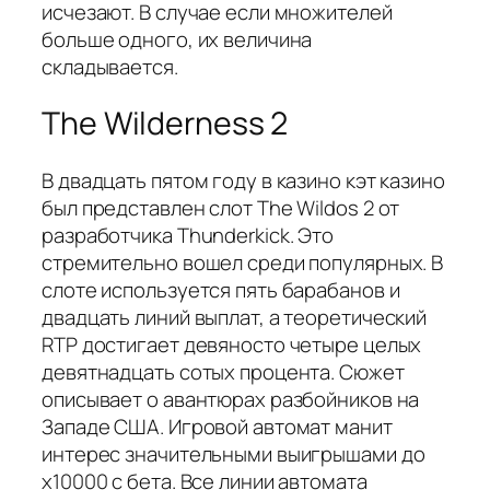
исчезают. В случае если множителей
больше одного, их величина
складывается.
The Wilderness 2
В двадцать пятом году в казино кэт казино
был представлен слот The Wildos 2 от
разработчика Thunderkick. Это
стремительно вошел среди популярных. В
слоте используется пять барабанов и
двадцать линий выплат, а теоретический
RTP достигает девяносто четыре целых
девятнадцать сотых процента. Сюжет
описывает о авантюрах разбойников на
Западе США. Игровой автомат манит
интерес значительными выигрышами до
x10000 с бета. Все линии автомата