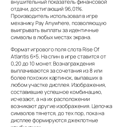
внушительный показатель финансовой
отдачи, достигающий 96,01%.
Производитель использовал в игре
механику Pay Anywhere, позволяющую
выигрывать выплаты за идентичные
символы в любых местах экрана.
Формат игрового поля слота Rise Of
Atlantis 6×5. На спин в игре ставится от
0,20 до 10 монет. Вознаграждения
выплачиваются за сочетания из 8 или
более похожих картинок, выпавших в
любом участке дисплея. Изображения,
составившие успешное комбинацию,
исчезают, а на их расположении
возникают другие изображения. Цепочка
символов тянется, до тех пор, пока на
дисплее формируются джекпотные