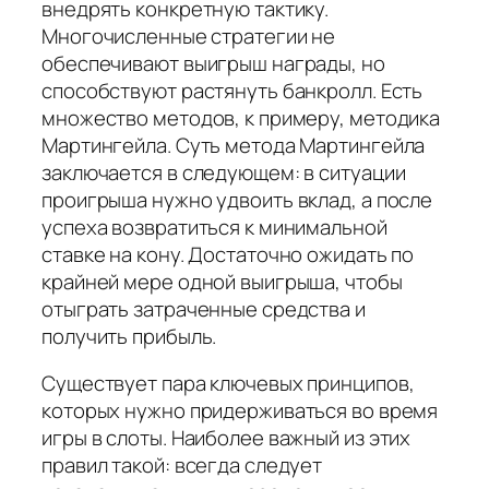
внедрять конкретную тактику.
Многочисленные стратегии не
обеспечивают выигрыш награды, но
способствуют растянуть банкролл. Есть
множество методов, к примеру, методика
Мартингейла. Суть метода Мартингейла
заключается в следующем: в ситуации
проигрыша нужно удвоить вклад, а после
успеха возвратиться к минимальной
ставке на кону. Достаточно ожидать по
крайней мере одной выигрыша, чтобы
отыграть затраченные средства и
получить прибыль.
Существует пара ключевых принципов,
которых нужно придерживаться во время
игры в слоты. Наиболее важный из этих
правил такой: всегда следует