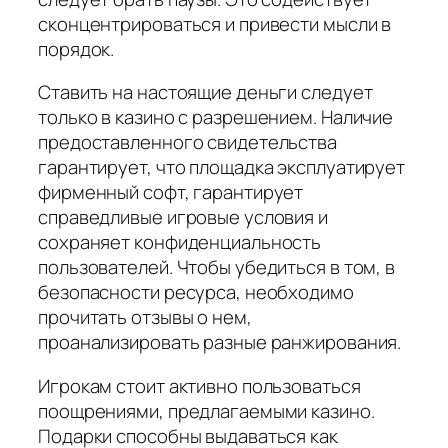
сконцентрироваться и привести мысли в
порядок.
Ставить на настоящие деньги следует
только в казино с разрешением. Наличие
предоставленного свидетельства
гарантирует, что площадка эксплуатирует
фирменный софт, гарантирует
справедливые игровые условия и
сохраняет конфиденциальность
пользователей. Чтобы убедиться в том, в
безопасности ресурса, необходимо
прочитать отзывы о нем,
проанализировать разные ранжирования.
Игрокам стоит активно пользоваться
поощрениями, предлагаемыми казино.
Подарки способны выдаваться как