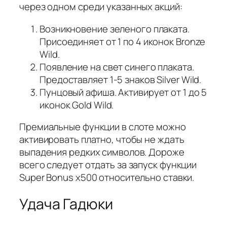
через одном среди указанных акций:
Возникновение зеленого плаката.
Присоединяет от 1 по 4 иконок Bronze
Wild.
Появление на свет синего плакатa.
Предоставляет 1-5 знаков Silver Wild.
Пунцовый афиша. Активирует от 1 до 5
иконок Gold Wild.
Премиальные функции в слоте можно
активировать платно, чтобы не ждать
выпадения редких символов. Дороже
всего следует отдать за запуск функции
Super Bonus x500 относительно ставки.
Удача Гадюки