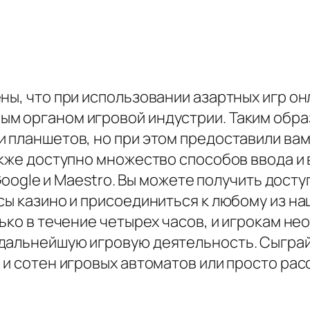
ны, что при использовании азартных игр он
м органом игровой индустрии. Таким обра
и планшетов, но при этом предоставили ва
акже доступно множество способов ввода и
, Google и Maestro. Вы можете получить дос
сы казино и присоединиться к любому из наш
лько в течение четырех часов, и игрокам н
дальнейшую игровую деятельность. Сыграйт
 и сотен игровых автоматов или просто ра