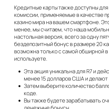
Кредитные карты также доступны для
комиссии, применяемые в качестве п
казино мира на вашем смартфоне. Это
менее, мы считаем, что наша мобильн
настольная версия, всего за одну пят
бездепозитный бонус в размере 20 к
возможна только с самой обширной в 
используете.
Эта акция уникальна для R7 и дей
менее 15 долларов США и делают с
Затем выберите количество балло
коде.
Вы также будете зарабатывать очк
денежные бонусы.