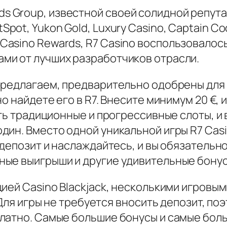
ds Group, известной своей солидной репут
Spot, Yukon Gold, Luxury Casino, Captain Co
ы Casino Rewards, R7 Casino воспользовал
ами от лучших разработчиков отрасли.
предлагаем, предварительно одобрены для 
но найдете его в R7. Внесите минимум 20 €,
сть традиционные и прогрессивные слоты, 
дин. Вместо одной уникальной игры R7 Cas
 депозит и наслаждайтесь, и вы обязатель
ые выигрыши и другие удивительные бонусы
цией Casino Blackjack, несколькими игровы
. Для игры не требуется вносить депозит, п
латно. Самые большие бонусы и самые бол