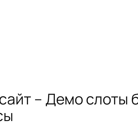
сайт – Демо слоты 
сы