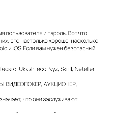
я пользователя и пароль. Вот что
 них, это настолько хорошо, насколько
id и iOS. Если вам нужен безопасный
rd, Ukash, ecoPayz, Skrill, Neteller
Ы, ВИДЕОПОКЕР, АУКЦИОНЕР,
значает, что они заслуживают