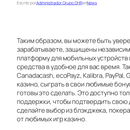
Escrito por
Administrador Grupo DHR
en
News
Таким образом, вы можете быть увере
зарабатываете, защищены независимы
платформу для мобильных устройств 
средства в удобное для вас время. Т
Canadacash, ecoPayz, Kalibra, PayPal
казино, сыграть в свои любимые бону
готовы это сделать. Это доступно то
поддержки, чтобы подтвердить свою 
сделайте выбор из блэкджека, покера
от любимых игр казино.