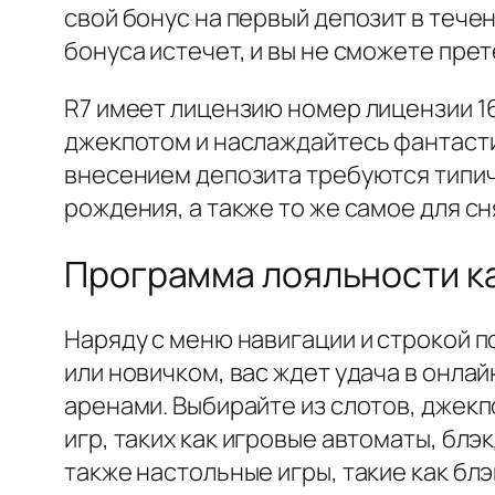
свой бонус на первый депозит в тече
бонуса истечет, и вы не сможете прет
R7 имеет лицензию номер лицензии 1
джекпотом и наслаждайтесь фантаст
внесением депозита требуются типичн
рождения, а также то же самое для сн
Программа лояльности к
Наряду с меню навигации и строкой п
или новичком, вас ждет удача в онла
аренами. Выбирайте из слотов, джекп
игр, таких как игровые автоматы, блэ
также настольные игры, такие как блэ