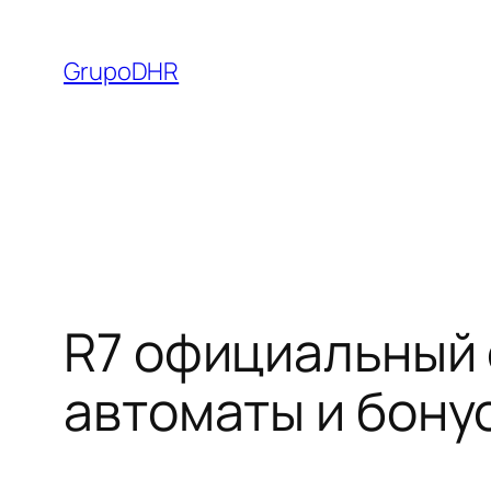
Saltar
al
GrupoDHR
contenido
R7 официальный 
автоматы и бону