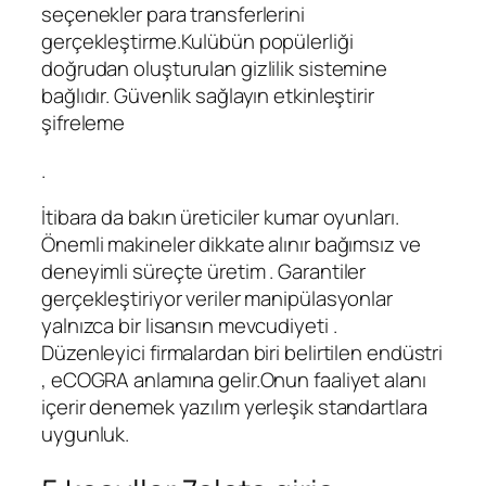
seçenekler para transferlerini
gerçekleştirme.Kulübün popülerliği
doğrudan oluşturulan gizlilik sistemine
bağlıdır. Güvenlik sağlayın etkinleştirir
şifreleme
.
İtibara da bakın üreticiler kumar oyunları.
Önemli makineler dikkate alınır bağımsız ve
deneyimli süreçte üretim . Garantiler
gerçekleştiriyor veriler manipülasyonlar
yalnızca bir lisansın mevcudiyeti .
Düzenleyici firmalardan biri belirtilen endüstri
, eCOGRA anlamına gelir.Onun faaliyet alanı
içerir denemek yazılım yerleşik standartlara
uygunluk.