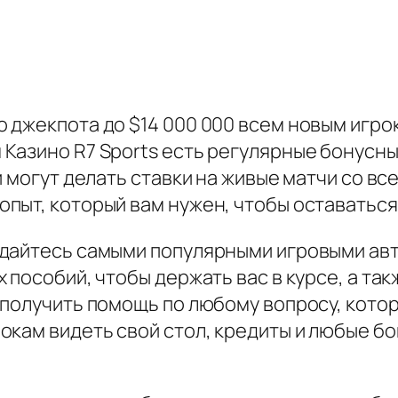
 джекпота до $14 000 000 всем новым игрок
Казино R7 Sports есть регулярные бонусные
 могут делать ставки на живые матчи со вс
пыт, который вам нужен, чтобы оставаться
айтесь самыми популярными игровыми автом
 пособий, чтобы держать вас в курсе, а так
получить помощь по любому вопросу, которы
кам видеть свой стол, кредиты и любые бо