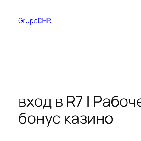
Saltar
al
GrupoDHR
contenido
вход в R7 | Рабо
бонус казино