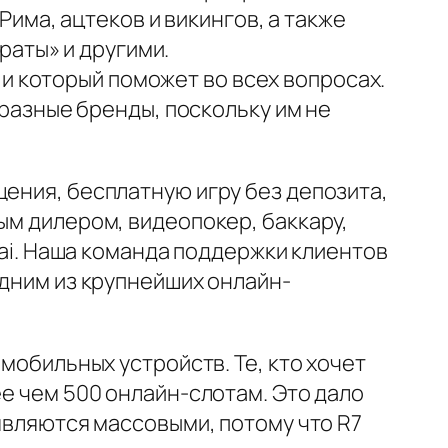
има, ацтеков и викингов, а также
раты» и другими.
и который поможет во всех вопросах.
разные бренды, поскольку им не
щения, бесплатную игру без депозита,
ым дилером, видеопокер, баккару,
 Pai. Наша команда поддержки клиентов
одним из крупнейших онлайн-
 мобильных устройств. Те, кто хочет
ее чем 500 онлайн-слотам. Это дало
 являются массовыми, потому что R7