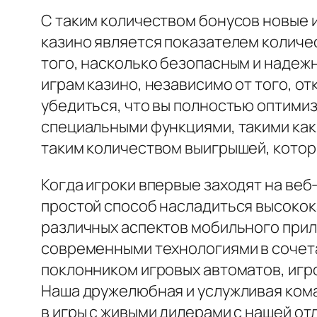
С таким количеством бонусов новые и
казино является показателем количес
того, насколько безопасным и надежн
играм казино, независимо от того, о
убедиться, что вы полностью оптимиз
специальными функциями, такими как 
таким количеством выигрышей, которы
Когда игроки впервые заходят на веб-
простой способ насладиться высокока
различных аспектов мобильного прил
современными технологиями в сочета
поклонником игровых автоматов, игро
Наша дружелюбная и услужливая кома
в игры с живыми дилерами с нашей от