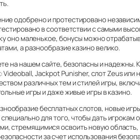
ть.
ние одобрено и протестировано независи
отестировано в соответствии с самыми выс
ку оно маленькое, бонусы можно отрабатыв
тами, а разнообразие казино велико.
те на нашем сайте, безопасны и надежны. К
ideoball, Jackpot Punisher, слот Zeus или 
ством различных тем и стилей игры, включ
ольные игры и даже живые игры в казино.
знообразие бесплатных слотов, новые игры
 специально для того, чтобы дать игрокам о
ми, стремящимися освоить новую область,
езопасности за счет использования безоп