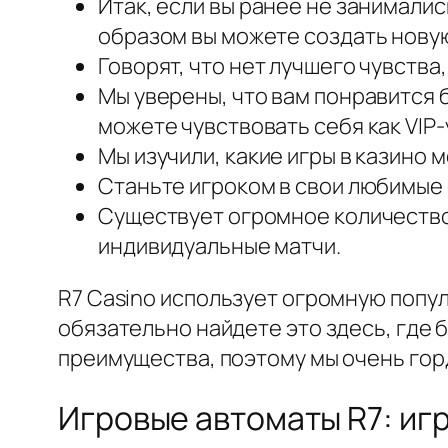
Итак, если вы ранее не занимали
образом вы можете создать новую
Говорят, что нет лучшего чувства,
Мы уверены, что вам понравится 
можете чувствовать себя как VIP-у
Мы изучили, какие игры в казино 
Станьте игроком в свои любимые с
Существует огромное количество 
индивидуальные матчи.
R7 Casino использует огромную попул
обязательно найдете это здесь, где 
преимущества, поэтому мы очень горд
Игровые автоматы R7: игр