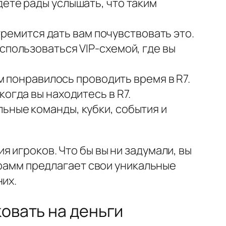
дете рады услышать, что таким
стремится дать вам почувствовать это.
спользоваться VIP-схемой, где вы
ам понравилось проводить время в R7.
огда вы находитесь в R7.
ьные команды, кубки, события и
 игроков. Что бы вы ни задумали, вы
ограмм предлагает свои уникальные
них.
ковать на деньги