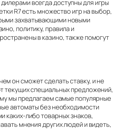
 дилерами всегда доступны для игры
етки R7 есть множество игр на выбор,
торыми захватывающими новыми
ино, политику, правила и
пространены в казино, также помогут
ем он сможет сделать ставку, и не
от текущих специальных предложений,
чему мы предлагаем самые популярные
овые автоматы без необходимости
ми каких-либо товарных знаков,
навать мнения других людей и видеть,