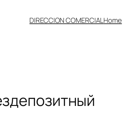
DIRECCION COMERCIAL
Home
бездепозитный