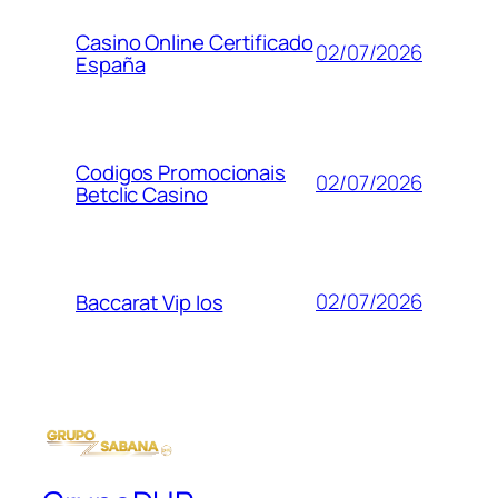
Casino Online Certificado
02/07/2026
España
Codigos Promocionais
02/07/2026
Betclic Casino
02/07/2026
Baccarat Vip Ios