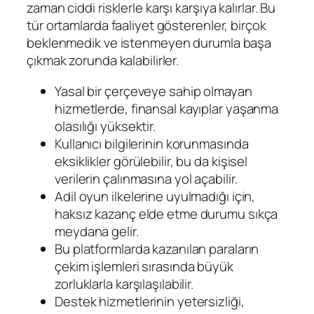
zaman ciddi risklerle karşı karşıya kalırlar. Bu
tür ortamlarda faaliyet gösterenler, birçok
beklenmedik ve istenmeyen durumla başa
çıkmak zorunda kalabilirler.
Yasal bir çerçeveye sahip olmayan
hizmetlerde, finansal kayıplar yaşanma
olasılığı yüksektir.
Kullanıcı bilgilerinin korunmasında
eksiklikler görülebilir, bu da kişisel
verilerin çalınmasına yol açabilir.
Adil oyun ilkelerine uyulmadığı için,
haksız kazanç elde etme durumu sıkça
meydana gelir.
Bu platformlarda kazanılan paraların
çekim işlemleri sırasında büyük
zorluklarla karşılaşılabilir.
Destek hizmetlerinin yetersizliği,