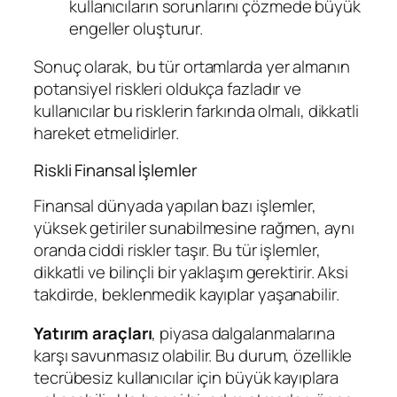
kullanıcıların sorunlarını çözmede büyük
engeller oluşturur.
Sonuç olarak, bu tür ortamlarda yer almanın
potansiyel riskleri oldukça fazladır ve
kullanıcılar bu risklerin farkında olmalı, dikkatli
hareket etmelidirler.
Riskli Finansal İşlemler
Finansal dünyada yapılan bazı işlemler,
yüksek getiriler sunabilmesine rağmen, aynı
oranda ciddi riskler taşır. Bu tür işlemler,
dikkatli ve bilinçli bir yaklaşım gerektirir. Aksi
takdirde, beklenmedik kayıplar yaşanabilir.
Yatırım araçları
, piyasa dalgalanmalarına
karşı savunmasız olabilir. Bu durum, özellikle
tecrübesiz kullanıcılar için büyük kayıplara