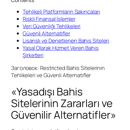
Tehlikeli Platformların Sakıncaları
Riskli Finansal İşlemler
Veri Güvenliği Tehlikeleri
Güvenli Alternatifler
Lisanslı ve Denetlenen Bahis Siteleri
Yasal Olarak Hizmet Veren Bahis
Şirketleri
Заголовок: Restricted Bahis Sitelerinin
Tehlikeleri ve Güvenli Alternatifler
«Yasadışı Bahis
Sitelerinin Zararları ve
Güvenilir Alternatifler»