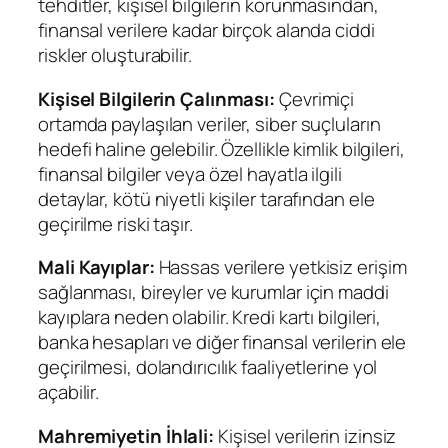
tehditler, kişisel bilgilerin korunmasından,
finansal verilere kadar birçok alanda ciddi
riskler oluşturabilir.
Kişisel Bilgilerin Çalınması:
Çevrimiçi
ortamda paylaşılan veriler, siber suçluların
hedefi haline gelebilir. Özellikle kimlik bilgileri,
finansal bilgiler veya özel hayatla ilgili
detaylar, kötü niyetli kişiler tarafından ele
geçirilme riski taşır.
Mali Kayıplar:
Hassas verilere yetkisiz erişim
sağlanması, bireyler ve kurumlar için maddi
kayıplara neden olabilir. Kredi kartı bilgileri,
banka hesapları ve diğer finansal verilerin ele
geçirilmesi, dolandırıcılık faaliyetlerine yol
açabilir.
Mahremiyetin İhlali:
Kişisel verilerin izinsiz