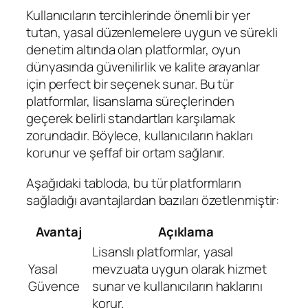
Kullanıcıların tercihlerinde önemli bir yer
tutan, yasal düzenlemelere uygun ve sürekli
denetim altında olan platformlar, oyun
dünyasında güvenilirlik ve kalite arayanlar
için perfect bir seçenek sunar. Bu tür
platformlar, lisanslama süreçlerinden
geçerek belirli standartları karşılamak
zorundadır. Böylece, kullanıcıların hakları
korunur ve şeffaf bir ortam sağlanır.
Aşağıdaki tabloda, bu tür platformların
sağladığı avantajlardan bazıları özetlenmiştir:
Avantaj
Açıklama
Lisanslı platformlar, yasal
Yasal
mevzuata uygun olarak hizmet
Güvence
sunar ve kullanıcıların haklarını
korur.