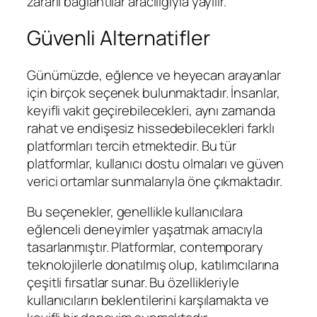
zararlı bağlantılar aracılığıyla yayılır.
Güvenli Alternatifler
Günümüzde, eğlence ve heyecan arayanlar
için birçok seçenek bulunmaktadır. İnsanlar,
keyifli vakit geçirebilecekleri, aynı zamanda
rahat ve endişesiz hissedebilecekleri farklı
platformları tercih etmektedir. Bu tür
platformlar, kullanıcı dostu olmaları ve güven
verici ortamlar sunmalarıyla öne çıkmaktadır.
Bu seçenekler, genellikle kullanıcılara
eğlenceli deneyimler yaşatmak amacıyla
tasarlanmıştır. Platformlar, contemporary
teknolojilerle donatılmış olup, katılımcılarına
çeşitli fırsatlar sunar. Bu özellikleriyle
kullanıcıların beklentilerini karşılamakta ve