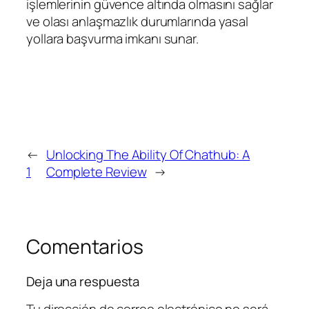
işlemlerinin güvence altında olmasını sağlar
ve olası anlaşmazlık durumlarında yasal
yollara başvurma imkanı sunar.
←
Unlocking The Ability Of Chathub: A
1
Complete Review
→
Comentarios
Deja una respuesta