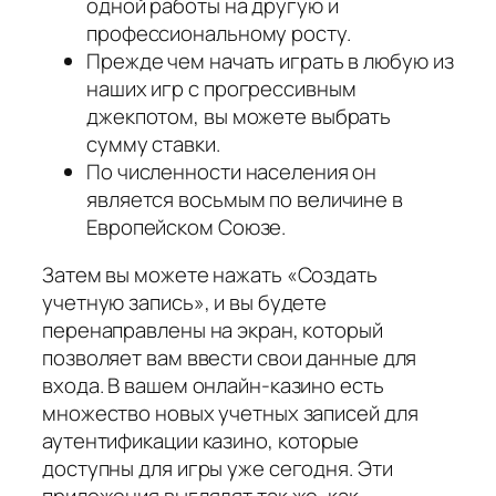
одной работы на другую и
профессиональному росту.
Прежде чем начать играть в любую из
наших игр с прогрессивным
джекпотом, вы можете выбрать
сумму ставки.
По численности населения он
является восьмым по величине в
Европейском Союзе.
Затем вы можете нажать «Создать
учетную запись», и вы будете
перенаправлены на экран, который
позволяет вам ввести свои данные для
входа. В вашем онлайн-казино есть
множество новых учетных записей для
аутентификации казино, которые
доступны для игры уже сегодня. Эти