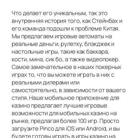
Что делает его уникальным, так это
внутренняя история того, как Стейнбах и
его команда подошли к проблеме Китая.
Мы предлагаем игровые автоматы на
реальные деньги, рулетку, блэкджек и
настольные игры, такие как баккара,
кости, мина, сик бо, а также видеопокер.
Самое замечательное в наших покерных
играх то, что вы можете играть в них с
реальными дилерами или
самостоятельно, в зависимости от вашего
стиля. Наше мобильное приложение для
казино предлагает лучшие игровые
возможности для мобильных казино на
рынке, предлагая более 100 игр. Просто
загрузите Pinco для iOS или Android, и вы
будете готовы играть в игры казино на