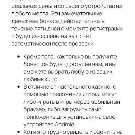
реальные деньги со своего устройства из
любого места. Эти замечательные
денежные бонусы действительны в
течение пяти дней с момента регистрации
и будут зачислены на ваш счет
автоматически после проверки.
Кроме того, как только вы получите
бонус, он будет доступен вам, и вы
сможете выбрать любую из ваших
любимых игр.
В отличие от настольного казино, с
помощью приложения игроки могут
либо играть в игры через мобильный
браузер, либо загрузить само
приложение для установки на свое
устройство Android.
Хотя это трудно увидеть и оценить на