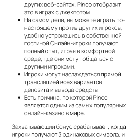
других веб-сайтах, Pinco отобразит
это в играх с джекпотом.
На самом деле, вы можете играть по-
настоящему против других игроков,
удобно устроившись в собственной
гостиной.Онлайн-игроки получают
полный опыт, играя в комфортной
среде, где они могут общаться с
другими игроками.
Игроки могут наслаждаться прямой
трансляцией всех вариантов
депозита и вывода средств.
Есть причина, по которой Pinco
является одним из самых популярных
онлайн-казино в мире.
Захватывающий бонус срабатывает, когда
игроки получают 3 одинаковых символа, и