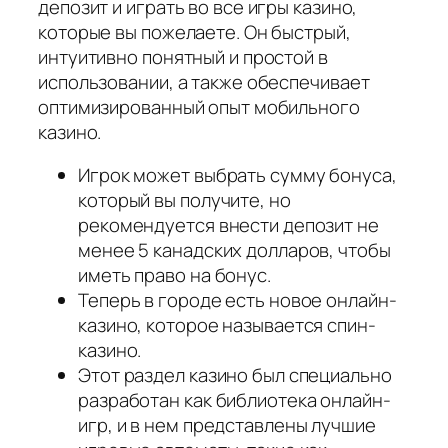
депозит и играть во все игры казино,
которые вы пожелаете. Он быстрый,
интуитивно понятный и простой в
использовании, а также обеспечивает
оптимизированный опыт мобильного
казино.
Игрок может выбрать сумму бонуса,
который вы получите, но
рекомендуется внести депозит не
менее 5 канадских долларов, чтобы
иметь право на бонус.
Теперь в городе есть новое онлайн-
казино, которое называется спин-
казино.
Этот раздел казино был специально
разработан как библиотека онлайн-
игр, и в нем представлены лучшие