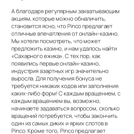
А благодаря регулярным захватывающим
акциям, которые можно обналичить,
становится ясно, что Pinco предлагает
отличные впечатления от онлайн-казино.
Мы хотели посмотреть, что может
предложить казино, и нам удалось найти
«Сахарного ежика». С тех пор, как
появились первые онлайн-казино,
индустрия азартных игр значительно
выросла. Для получения бонуса не
требуется никаких кодов или заполнения
каких-либо форм! С каждым вращением, с
каждым вращением вы, возможно,
начинаете задаваться вопросом, сколько
вращений потребуется, чтобы закончить
один из самых диких и ярких слотов в
Pinco. Кроме того, Pinco предлагает