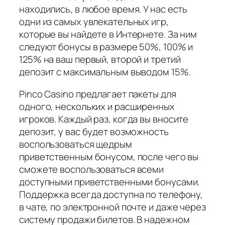
находились, в любое время. У нас есть
одни из самых увлекательных игр,
которые вы найдете в Интернете. За ним
следуют бонусы в размере 50%, 100% и
125% на ваш первый, второй и третий
депозит с максимальным выводом 15%.
Pinco Casino предлагает пакеты для
одного, нескольких и расширенных
игроков. Каждый раз, когда вы вносите
депозит, у вас будет возможность
воспользоваться щедрым
приветственным бонусом, после чего вы
сможете воспользоваться всеми
доступными приветственными бонусами.
Поддержка всегда доступна по телефону,
в чате, по электронной почте и даже через
систему продажи билетов. В надежном