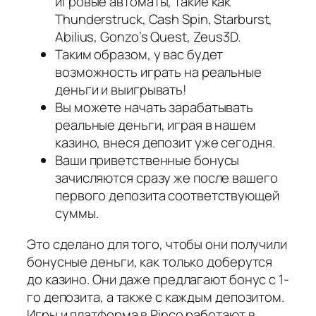
игровые автоматы, такие как
Thunderstruck, Cash Spin, Starburst,
Abilius, Gonzo’s Quest, Zeus3D.
Таким образом, у вас будет
возможность играть на реальные
деньги и выигрывать!
Вы можете начать зарабатывать
реальные деньги, играя в нашем
казино, внеся депозит уже сегодня.
Ваши приветственные бонусы
зачисляются сразу же после вашего
первого депозита соответствующей
суммы.
Это сделано для того, чтобы они получили
бонусные деньги, как только доберутся
до казино. Они даже предлагают бонус с 1-
го депозита, а также с каждым депозитом.
Игры и платформа в Pinco работают в