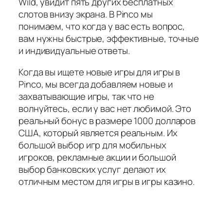
Wild, увидит пять других бесплатных
слотов внизу экрана. В Pinco мы
понимаем, что когда у вас есть вопрос,
вам нужны быстрые, эффективные, точные
и индивидуальные ответы.
Когда вы ищете новые игры для игры в
Pinco, мы всегда добавляем новые и
захватывающие игры, так что не
волнуйтесь, если у вас нет любимой. Это
реальный бонус в размере 1000 долларов
США, который является реальным. Их
большой выбор игр для мобильных
игроков, рекламные акции и большой
выбор банковских услуг делают их
отличным местом для игры в игры казино.