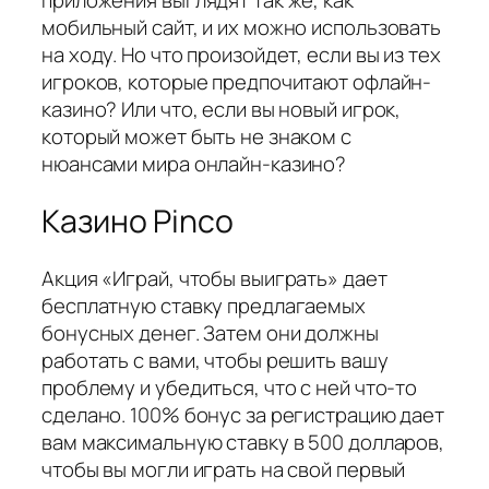
приложения выглядят так же, как
мобильный сайт, и их можно использовать
на ходу. Но что произойдет, если вы из тех
игроков, которые предпочитают офлайн-
казино? Или что, если вы новый игрок,
который может быть не знаком с
нюансами мира онлайн-казино?
Казино Pinco
Акция «Играй, чтобы выиграть» дает
бесплатную ставку предлагаемых
бонусных денег. Затем они должны
работать с вами, чтобы решить вашу
проблему и убедиться, что с ней что-то
сделано. 100% бонус за регистрацию дает
вам максимальную ставку в 500 долларов,
чтобы вы могли играть на свой первый