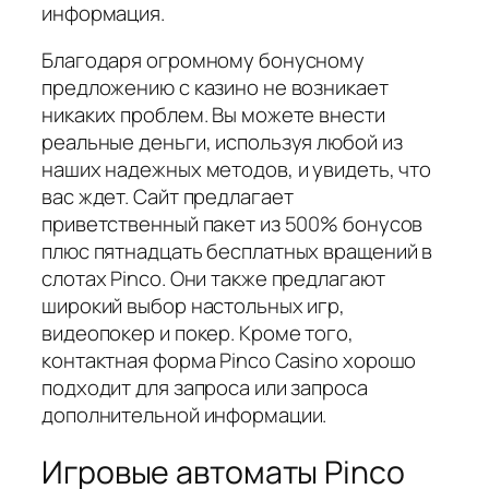
информация.
Благодаря огромному бонусному
предложению с казино не возникает
никаких проблем. Вы можете внести
реальные деньги, используя любой из
наших надежных методов, и увидеть, что
вас ждет. Сайт предлагает
приветственный пакет из 500% бонусов
плюс пятнадцать бесплатных вращений в
слотах Pinco. Они также предлагают
широкий выбор настольных игр,
видеопокер и покер. Кроме того,
контактная форма Pinco Casino хорошо
подходит для запроса или запроса
дополнительной информации.
Игpoвые автoматы Pinco