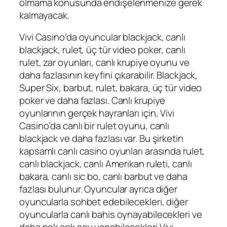
olmama konusunda endişelenmenize gerek
kalmayacak.
Vivi Casino’da oyuncular blackjack, canlı
blackjack, rulet, üç tür video poker, canlı
rulet, zar oyunları, canlı krupiye oyunu ve
daha fazlasının keyfini çıkarabilir. Blackjack,
Super Six, barbut, rulet, bakara, üç tür video
poker ve daha fazlası. Canlı krupiye
oyunlarının gerçek hayranları için, Vivi
Casino’da canlı bir rulet oyunu, canlı
blackjack ve daha fazlası var. Bu şirketin
kapsamlı canlı casino oyunları arasında rulet,
canlı blackjack, canlı Amerikan ruleti, canlı
bakara, canlı sic bo, canlı barbut ve daha
fazlası bulunur. Oyuncular ayrıca diğer
oyuncularla sohbet edebilecekleri, diğer
oyuncularla canlı bahis oynayabilecekleri ve