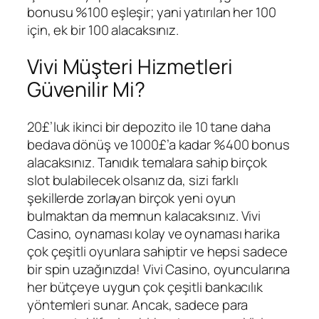
bonusu %100 eşleşir; yani yatırılan her 100
için, ek bir 100 alacaksınız.
Vivi Müşteri Hizmetleri
Güvenilir Mi?
20£’luk ikinci bir depozito ile 10 tane daha
bedava dönüş ve 1000£’a kadar %400 bonus
alacaksınız. Tanıdık temalara sahip birçok
slot bulabilecek olsanız da, sizi farklı
şekillerde zorlayan birçok yeni oyun
bulmaktan da memnun kalacaksınız. Vivi
Casino, oynaması kolay ve oynaması harika
çok çeşitli oyunlara sahiptir ve hepsi sadece
bir spin uzağınızda! Vivi Casino, oyuncularına
her bütçeye uygun çok çeşitli bankacılık
yöntemleri sunar. Ancak, sadece para