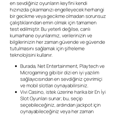
en sevdiğiniz oyunların keyfini kendi
hızınızda çıkarmanızı engelleyecek herhangi
bir gecikme veya gecikme olmadan sorunsuz
çalıştıklarından emin olmak için tamamen
test edilmiştir. Bu yeterli değilse, canlı
kumarhane oyunlarımız, verilerinizin ve
bilgilerinizin her zaman güvende ve güvende
tutulmasını sağlamak için şifreleme
teknolojisini kullanır.
Burada, Net Entertainment, Playtech ve
Microgaming gibi bir dizi en iyi yazılım
sağlayıcısından en sevdiğiniz çevrimiçi
ve mobil slotları oynayabilirsiniz.
Vivi Casino, istek üzerine harika bir En İyi
Slot Oyunları sunar; bu, seçip
seçebileceğiniz, ardından jackpot için
oynayabileceğiniz veya her zaman