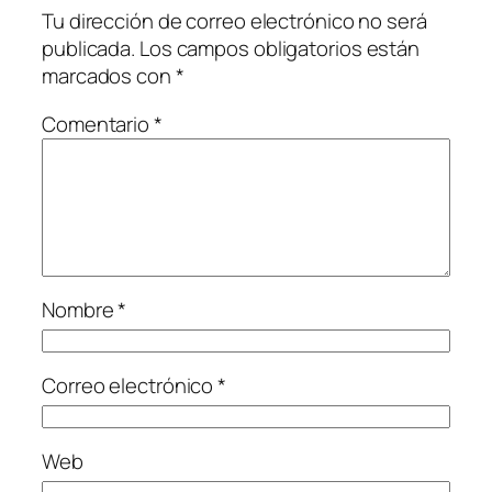
Tu dirección de correo electrónico no será
publicada.
Los campos obligatorios están
marcados con
*
Comentario
*
Nombre
*
Correo electrónico
*
Web