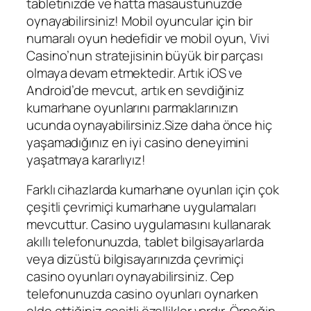
tabletinizde ve hatta masaüstünüzde
oynayabilirsiniz! Mobil oyuncular için bir
numaralı oyun hedefidir ve mobil oyun, Vivi
Casino’nun stratejisinin büyük bir parçası
olmaya devam etmektedir. Artık iOS ve
Android’de mevcut, artık en sevdiğiniz
kumarhane oyunlarını parmaklarınızın
ucunda oynayabilirsiniz.Size daha önce hiç
yaşamadığınız en iyi casino deneyimini
yaşatmaya kararlıyız!
Farklı cihazlarda kumarhane oyunları için çok
çeşitli çevrimiçi kumarhane uygulamaları
mevcuttur. Casino uygulamasını kullanarak
akıllı telefonunuzda, tablet bilgisayarlarda
veya dizüstü bilgisayarınızda çevrimiçi
casino oyunları oynayabilirsiniz. Cep
telefonunuzda casino oyunları oynarken