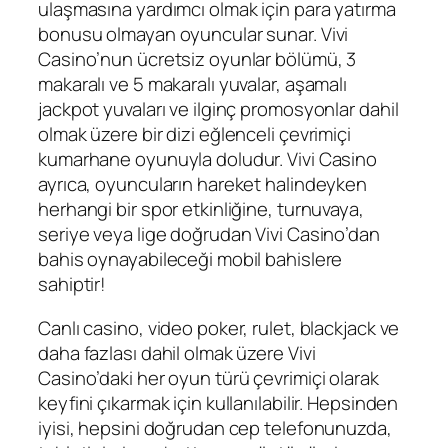
ulaşmasına yardımcı olmak için para yatırma
bonusu olmayan oyuncular sunar. Vivi
Casino’nun ücretsiz oyunlar bölümü, 3
makaralı ve 5 makaralı yuvalar, aşamalı
jackpot yuvaları ve ilginç promosyonlar dahil
olmak üzere bir dizi eğlenceli çevrimiçi
kumarhane oyunuyla doludur. Vivi Casino
ayrıca, oyuncuların hareket halindeyken
herhangi bir spor etkinliğine, turnuvaya,
seriye veya lige doğrudan Vivi Casino’dan
bahis oynayabileceği mobil bahislere
sahiptir!
Canlı casino, video poker, rulet, blackjack ve
daha fazlası dahil olmak üzere Vivi
Casino’daki her oyun türü çevrimiçi olarak
keyfini çıkarmak için kullanılabilir. Hepsinden
iyisi, hepsini doğrudan cep telefonunuzda,