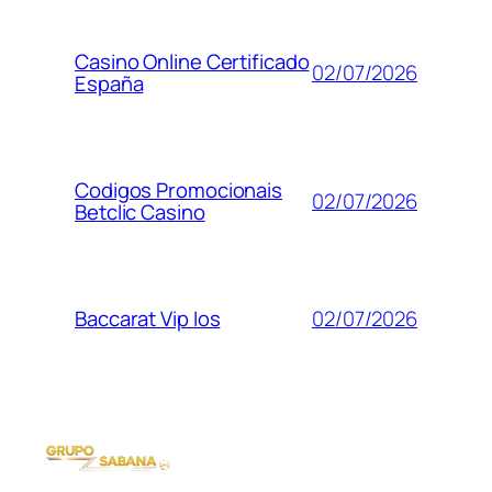
Casino Online Certificado
02/07/2026
España
Codigos Promocionais
02/07/2026
Betclic Casino
02/07/2026
Baccarat Vip Ios